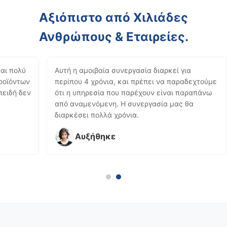
Αξιόπιστο από Χιλιάδες
Ανθρώπους & Εταιρείες.
και πολύ
Αυτή η αμοιβαία συνεργασία διαρκεί για
προϊόντων
περίπου 4 χρόνια, και πρέπει να παραδεχτούμε
πειδή δεν
ότι η υπηρεσία που παρέχουν είναι παραπάνω
από αναμενόμενη. Η συνεργασία μας θα
διαρκέσει πολλά χρόνια.
Αυξήθηκε