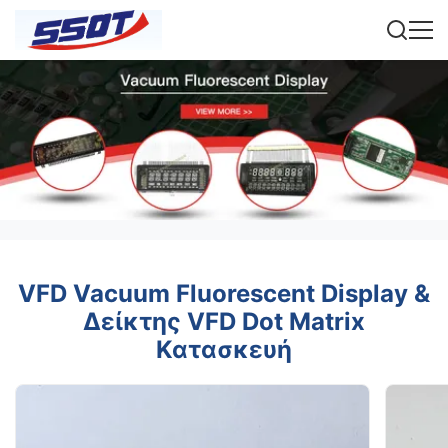
VFD Vacuum Fluorescent Display &
Δείκτης VFD Dot Matrix
Κατασκευή