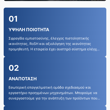
01
ΥΨΗΛΗ ΠΟΙΟΤΗΤΑ
Σφραγίδα εμπιστοσύνης, έλεγχος πιστοληπτικής
ικανότητας, RoSH και αξιολόγηση της ικανότητας
προμηθευτή. Η εταιρεία έχει αυστηρό σύστημα ελέγχου
ποιότητας και επαγγελματικό εργαστήριο δοκιμών.
02
ΑΝΑΠΟΤΑΣΗ
Εσωτερική επαγγελματική ομάδα σχεδιασμού και
εργαστήριο προηγμένων μηχανημάτων. Μπορούμε να
συνεργαστούμε για την ανάπτυξη των προϊόντων που
χρειάζεστε.