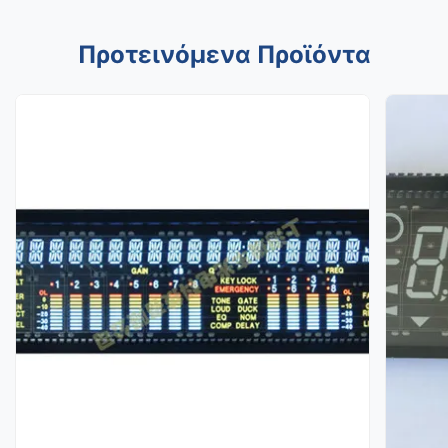
Προτεινόμενα Προϊόντα