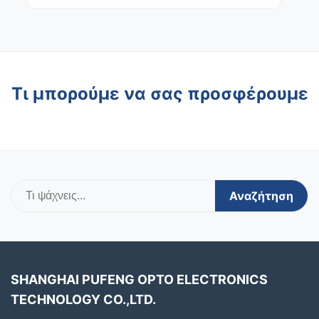
εταιρεία συνεχίζει να επενδύει στη...
Τι μπορούμε να σας προσφέρουμε
Αναζήτηση
SHANGHAI PUFENG OPTO ELECTRONICS
TECHNOLOGY CO.,LTD.