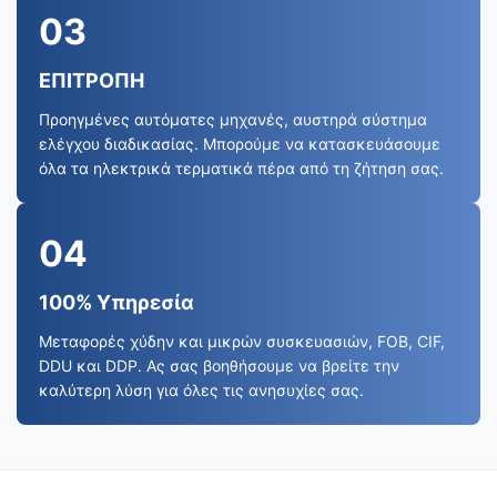
03
ΕΠΙΤΡΟΠΗ
Προηγμένες αυτόματες μηχανές, αυστηρά σύστημα
ελέγχου διαδικασίας. Μπορούμε να κατασκευάσουμε
όλα τα ηλεκτρικά τερματικά πέρα από τη ζήτηση σας.
04
100% Υπηρεσία
Μεταφορές χύδην και μικρών συσκευασιών, FOB, CIF,
DDU και DDP. Ας σας βοηθήσουμε να βρείτε την
καλύτερη λύση για όλες τις ανησυχίες σας.