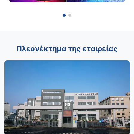
Πλεονέκτημα της εταιρείας