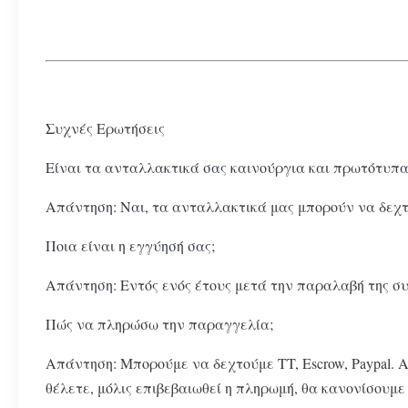
Συχνές Ερωτήσεις
Είναι τα ανταλλακτικά σας καινούργια και πρωτότυπα
Απάντηση: Ναι, τα ανταλλακτικά μας μπορούν να δεχτ
Ποια είναι η εγγύησή σας;
Απάντηση: Εντός ενός έτους μετά την παραλαβή της σ
Πώς να πληρώσω την παραγγελία;
Απάντηση: Μπορούμε να δεχτούμε TT, Escrow, Paypal. 
θέλετε, μόλις επιβεβαιωθεί η πληρωμή, θα κανονίσουμε