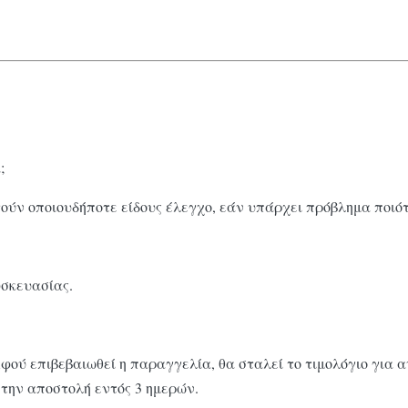
;
ούν οποιουδήποτε είδους έλεγχο, εάν υπάρχει πρόβλημα ποιό
υσκευασίας.
Αφού επιβεβαιωθεί η παραγγελία, θα σταλεί το τιμολόγιο για
 την αποστολή εντός 3 ημερών.