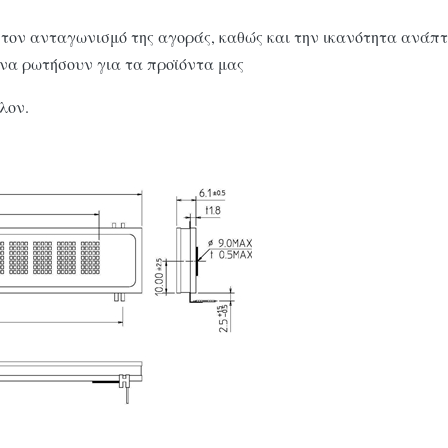
στον ανταγωνισμό της αγοράς, καθώς και την ικανότητα ανάπτ
να ρωτήσουν για τα προϊόντα μας
λον.