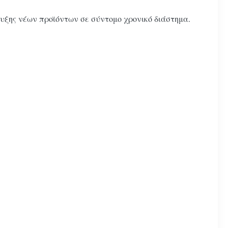
υξης νέων προϊόντων σε σύντομο χρονικό διάστημα.