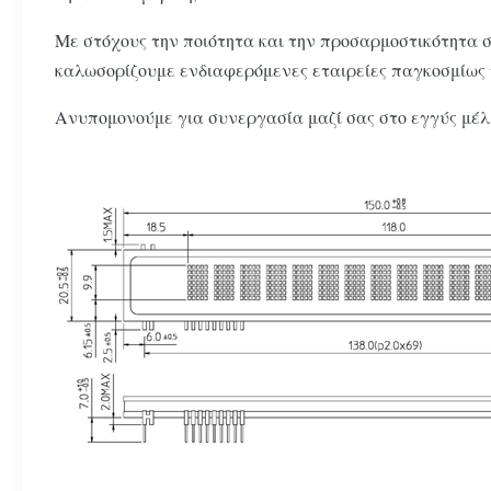
Με στόχους την ποιότητα και την προσαρμοστικότητα 
καλωσορίζουμε ενδιαφερόμενες εταιρείες παγκοσμίως 
Ανυπομονούμε για συνεργασία μαζί σας στο εγγύς μέλ