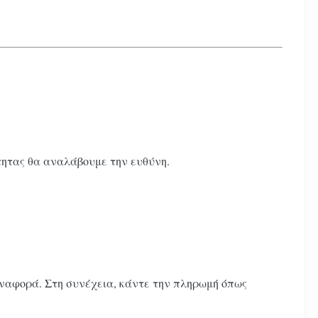
τητας θα αναλάβουμε την ευθύνη.
 αναφορά. Στη συνέχεια, κάντε την πληρωμή όπως