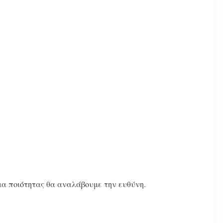
μα ποιότητας θα αναλάβουμε την ευθύνη.