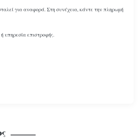
 σταλεί για αναφορά. Στη συνέχεια, κάντε την πληρωμή
 ή υπηρεσία επιστροφής.
ος