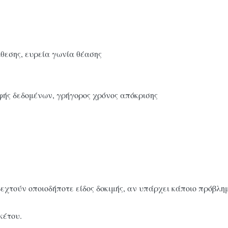
θεσης, ευρεία γωνία θέασης
ής δεδομένων, γρήγορος χρόνος απόκρισης
χτούν οποιοδήποτε είδος δοκιμής, αν υπάρχει κάποιο πρόβλη
κέτου.