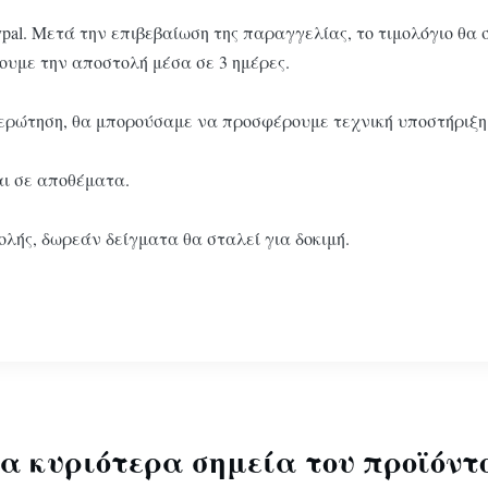
pal. Μετά την επιβεβαίωση της παραγγελίας, το τιμολόγιο θα
ουμε την αποστολή μέσα σε 3 ημέρες.
ερώτηση, θα μπορούσαμε να προσφέρουμε τεχνική υποστήριξη
αι σε αποθέματα.
λής, δωρεάν δείγματα θα σταλεί για δοκιμή.
α κυριότερα σημεία του προϊόντ