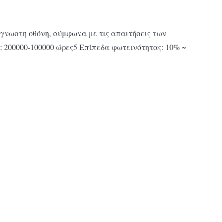
γνωστη οθόνη, σύμφωνα με τις απαιτήσεις των
 200000-100000 ώρες5 Επίπεδα φωτεινότητας: 10% ~