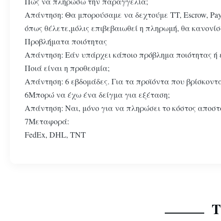
Πώς να πληρώσω την παραγγελία;
Απάντηση: Θα μπορούσαμε να δεχτούμε TT, Escrow, Pay
όπως θέλετε,μόλις επιβεβαιωθεί η πληρωμή, θα κανονίσ
Προβλήματα ποιότητας
Απάντηση: Εάν υπάρχει κάποιο πρόβλημα ποιότητας ή 
Ποιά είναι η προθεσμία;
Απάντηση: 6 εβδομάδες. Για τα προϊόντα που βρίσκοντ
6Μπορώ να έχω ένα δείγμα για εξέταση;
Απάντηση: Ναι, μόνο για να πληρώσει το κόστος αποστο
7Μεταφορά:
FedEx, DHL, TNT
Τ