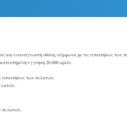
τας και ευανάγνωστη οθόνη, σύμφωνα με τις απαιτήσεις των 
γκατεστημένη εγγύηση 20.000 ωρών.
ς απαιτήσεις των πελατών.
ελατών.
ν πελατών.