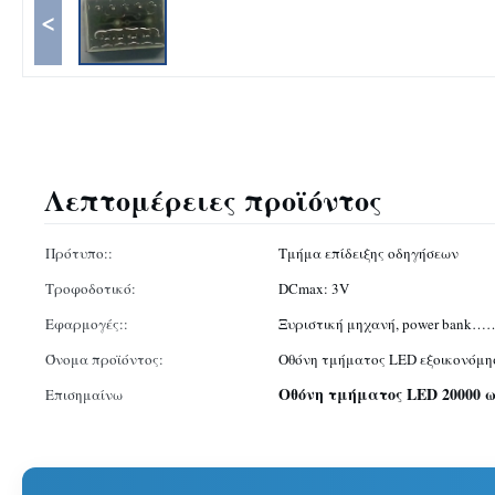
<
Λεπτομέρειες προϊόντος
Πρότυπο::
Τμήμα επίδειξης οδηγήσεων
Τροφοδοτικό:
DCmax: 3V
Εφαρμογές::
Ξυριστική μηχανή, power bank…
Όνομα προϊόντος:
Οθόνη τμήματος LED εξοικονόμη
Οθόνη τμήματος LED 20000 
Επισημαίνω