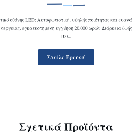
ικό οθόνης LED: Αυτοφωτιστική, υψηλής ποιότητας και ευανά
νέργειας, εγκατεστημένη εγγύηση 20.000 ωρών.Διάρκεια ζωής:
100...
Στείλε Ερευνά
Σχετικά Προϊόντα