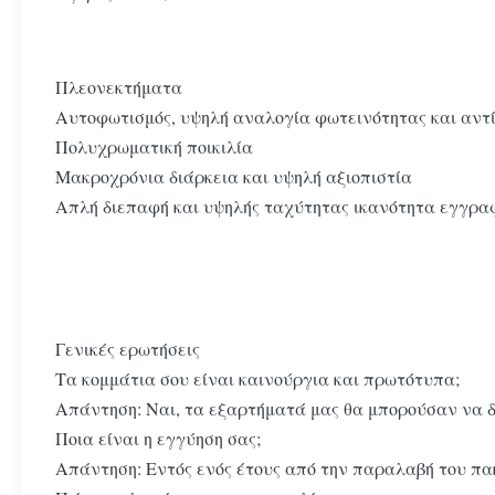
Πλεονεκτήματα
Αυτοφωτισμός, υψηλή αναλογία φωτεινότητας και αντί
Πολυχρωματική ποικιλία
Μακροχρόνια διάρκεια και υψηλή αξιοπιστία
Απλή διεπαφή και υψηλής ταχύτητας ικανότητα εγγραφ
Γενικές ερωτήσεις
Τα κομμάτια σου είναι καινούργια και πρωτότυπα;
Απάντηση: Ναι, τα εξαρτήματά μας θα μπορούσαν να δε
Ποια είναι η εγγύηση σας;
Απάντηση: Εντός ενός έτους από την παραλαβή του πα