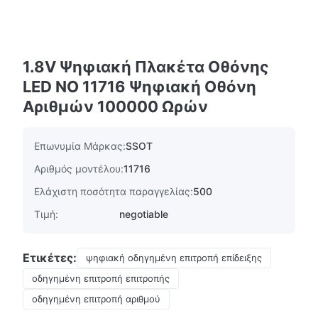
1.8V Ψηφιακή Πλακέτα Οθόνης
LED NO 11716 Ψηφιακή Οθόνη
Αριθμών 100000 Ωρών
Επωνυμία Μάρκας:
SSOT
Αριθμός μοντέλου:
11716
Ελάχιστη ποσότητα παραγγελίας:
500
Τιμή:
negotiable
Ετικέτες:
ψηφιακή οδηγημένη επιτροπή επίδειξης
οδηγημένη επιτροπή επιτροπής
οδηγημένη επιτροπή αριθμού