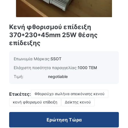
Κενή φθορισμού επίδειξη
370*230*45mm 25W θέσης
επίδειξης
Επωνυμία Μάρκας:
SSOT
Ελάχιστη ποσότητα παραγγελίας:
1000 ΤΕΜ
Τιμή:
negotiable
Ετικέτες:
Φθοριούχο σωλήνα απεικόνισης κενού
κενή φθορισμού επίδειξη
Δείκτης κενού
Ερώτηση Τώρα